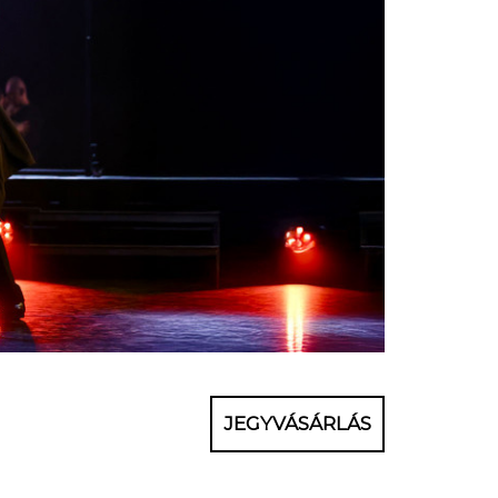
JEGYVÁSÁRLÁS