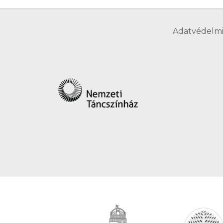
Adatvédelmi