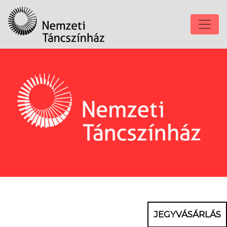
JEGYVÁSÁRLÁS