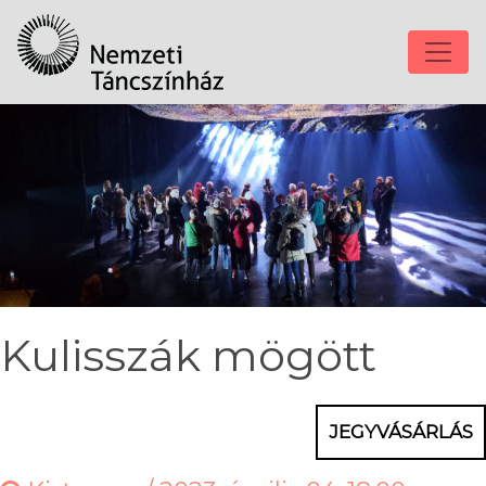
Kulisszák mögött
JEGYVÁSÁRLÁS