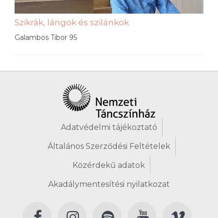
Szikrák, lángok és szilánkok
Galambos Tibor 95
Adatvédelmi tájékoztató
Általános Szerződési Feltételek
Közérdekű adatok
Akadálymentesítési nyilatkozat