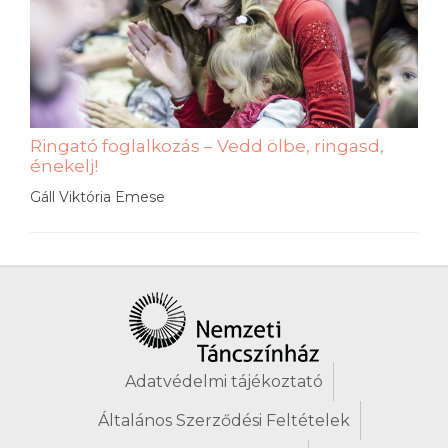
Ringató foglalkozás – Vedd ölbe, ringasd,
énekelj!
Gáll Viktória Emese
Adatvédelmi tájékoztató
Általános Szerződési Feltételek