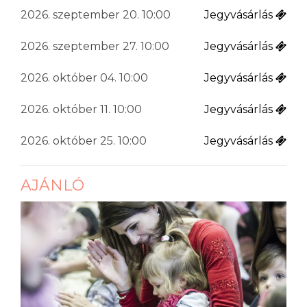
2026. szeptember 20. 10:00
Jegyvásárlás
2026. szeptember 27. 10:00
Jegyvásárlás
2026. október 04. 10:00
Jegyvásárlás
2026. október 11. 10:00
Jegyvásárlás
2026. október 25. 10:00
Jegyvásárlás
AJÁNLÓ