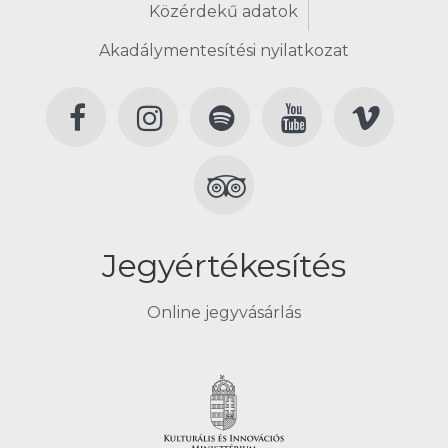
Közérdekű adatok
Akadálymentesítési nyilatkozat
Jegyértékesítés
Online jegyvásárlás