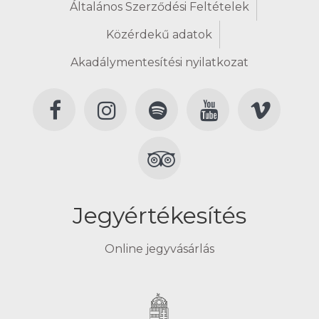
Általános Szerződési Feltételek
Közérdekű adatok
Akadálymentesítési nyilatkozat
Jegyértékesítés
Online jegyvásárlás