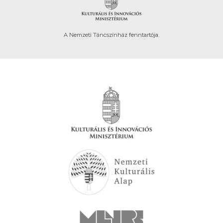
A Nemzeti Táncszínház fenntartója.