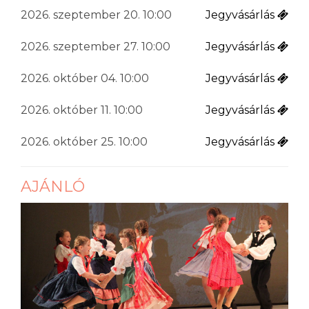
2026. szeptember 20. 10:00
Jegyvásárlás
2026. szeptember 27. 10:00
Jegyvásárlás
2026. október 04. 10:00
Jegyvásárlás
2026. október 11. 10:00
Jegyvásárlás
2026. október 25. 10:00
Jegyvásárlás
AJÁNLÓ