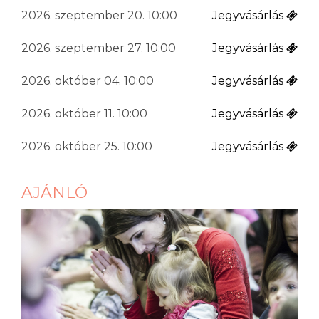
2026. szeptember 20. 10:00
Jegyvásárlás
2026. szeptember 27. 10:00
Jegyvásárlás
2026. október 04. 10:00
Jegyvásárlás
2026. október 11. 10:00
Jegyvásárlás
2026. október 25. 10:00
Jegyvásárlás
AJÁNLÓ