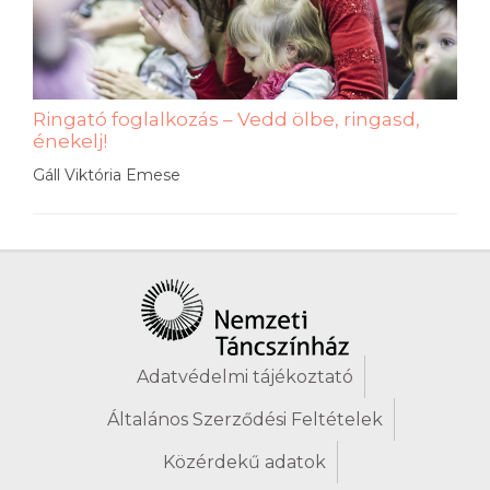
Ringató foglalkozás – Vedd ölbe, ringasd,
énekelj!
Gáll Viktória Emese
Adatvédelmi tájékoztató
Általános Szerződési Feltételek
Közérdekű adatok