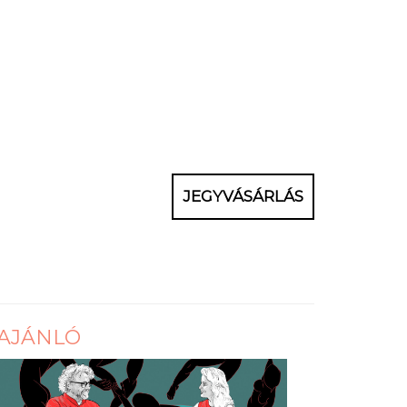
JEGYVÁSÁRLÁS
AJÁNLÓ