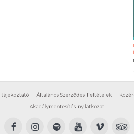
 tájékoztató
Általános Szerződési Feltételek
Közér
Akadálymentesítési nyilatkozat