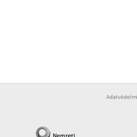
Adatvédelmi