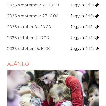
2026. szeptember 20. 10:00
Jegyvásárlás
2026. szeptember 27. 10:00
Jegyvásárlás
2026. október 04. 10:00
Jegyvásárlás
2026. október 11. 10:00
Jegyvásárlás
2026. október 25. 10:00
Jegyvásárlás
AJÁNLÓ