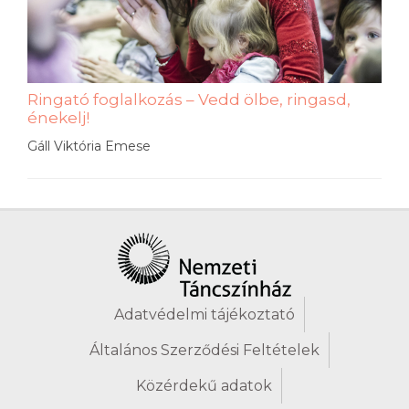
Ringató foglalkozás – Vedd ölbe, ringasd,
énekelj!
Gáll Viktória Emese
Adatvédelmi tájékoztató
Általános Szerződési Feltételek
Közérdekű adatok