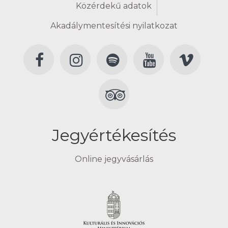
Közérdekű adatok
Akadálymentesítési nyilatkozat
Jegyértékesítés
Online jegyvásárlás