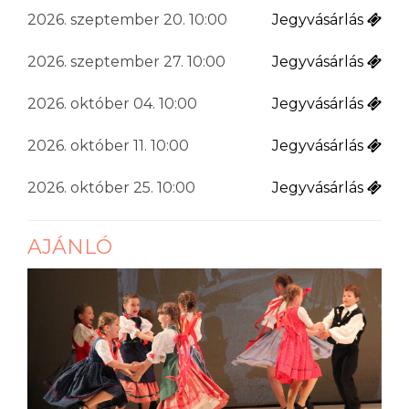
2026. szeptember 20. 10:00
Jegyvásárlás
2026. szeptember 27. 10:00
Jegyvásárlás
2026. október 04. 10:00
Jegyvásárlás
2026. október 11. 10:00
Jegyvásárlás
2026. október 25. 10:00
Jegyvásárlás
AJÁNLÓ