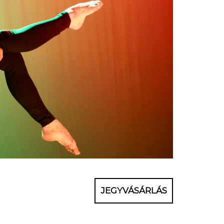
JEGYVÁSÁRLÁS