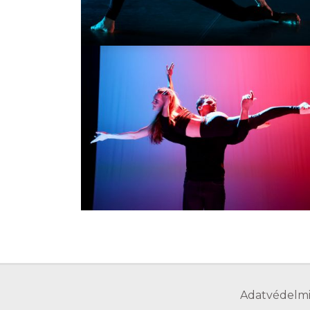
Adatvédelmi