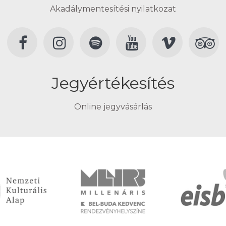
Akadálymentesítési nyilatkozat
Jegyértékesítés
Online jegyvásárlás