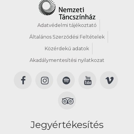
Adatvédelmi tájékoztató
Általános Szerződési Feltételek
Közérdekű adatok
Akadálymentesítési nyilatkozat
Jegyértékesítés