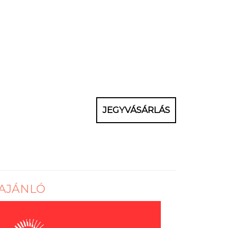
JEGYVÁSÁRLÁS
AJÁNLÓ