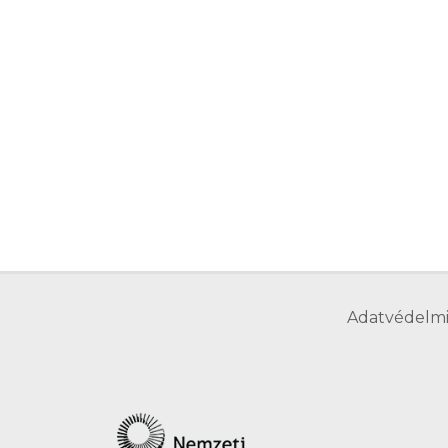
Adatvédelmi