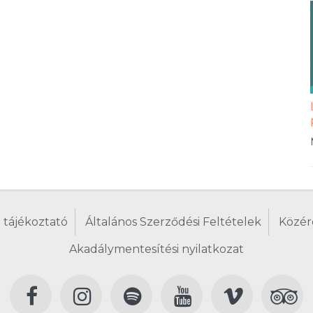
 tájékoztató
Általános Szerződési Feltételek
Közér
Akadálymentesítési nyilatkozat