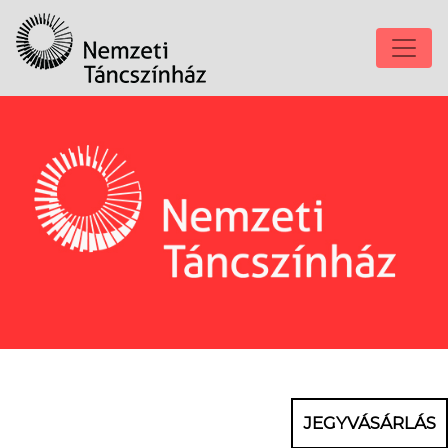
JEGYVÁSÁRLÁS