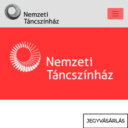
JEGYVÁSÁRLÁS