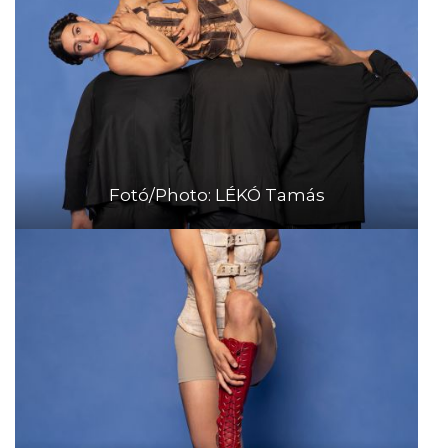
Fotó/Photo: LÉKÓ Tamás