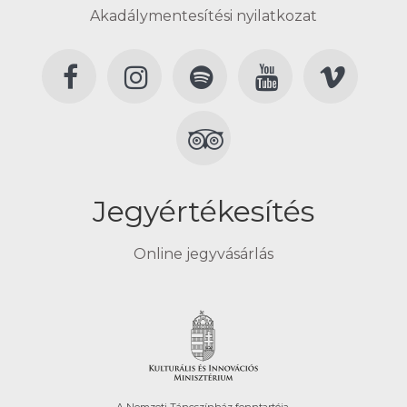
Akadálymentesítési nyilatkozat
Jegyértékesítés
Online jegyvásárlás