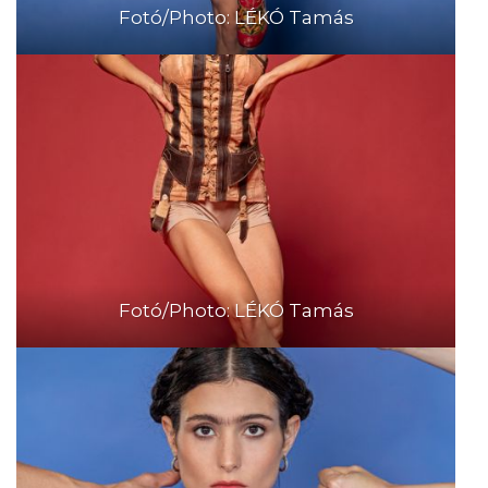
Fotó/Photo: LÉKÓ Tamás
Fotó/Photo: LÉKÓ Tamás