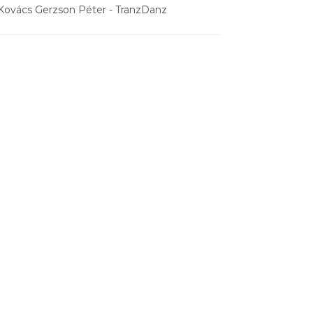
Kovács Gerzson Péter - TranzDanz