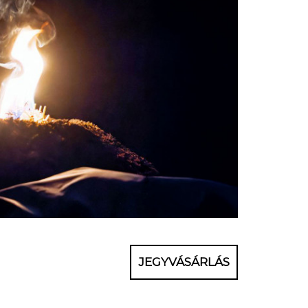
JEGYVÁSÁRLÁS