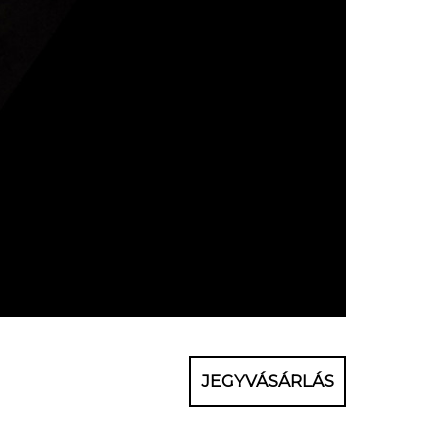
JEGYVÁSÁRLÁS