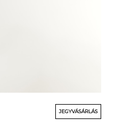
JEGYVÁSÁRLÁS