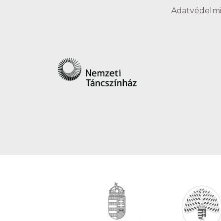
Adatvédelmi