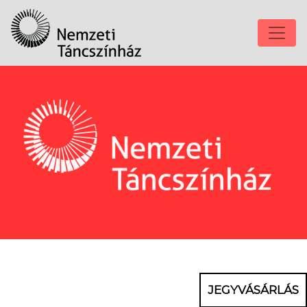
JEGYVÁSÁRLÁS