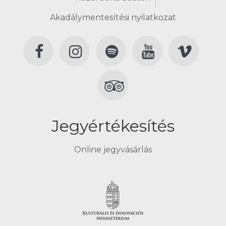
Akadálymentesítési nyilatkozat
Jegyértékesítés
Online jegyvásárlás