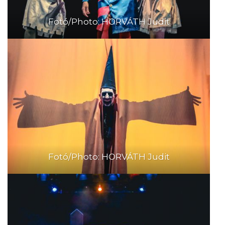
Fotó/Photo: HORVÁTH Judit
Fotó/Photo: HORVÁTH Judit