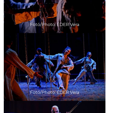
Fotó/Photo: ÉDER Vera
Fotó/Photo: ÉDER Vera