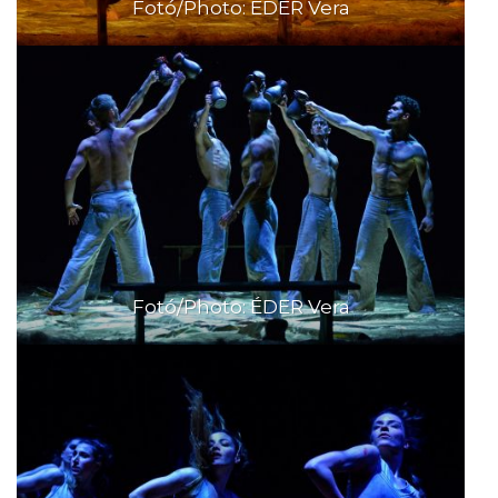
Fotó/Photo: ÉDER Vera
Fotó/Photo: ÉDER Vera