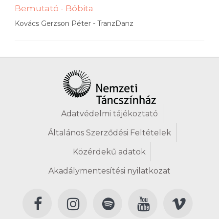
Bemutató - Bóbita
Kovács Gerzson Péter - TranzDanz
Adatvédelmi tájékoztató
Általános Szerződési Feltételek
Közérdekű adatok
Akadálymentesítési nyilatkozat