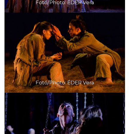
Fotó/Photo: ÉDER Vera
Fotó/Photo: ÉDER Vera