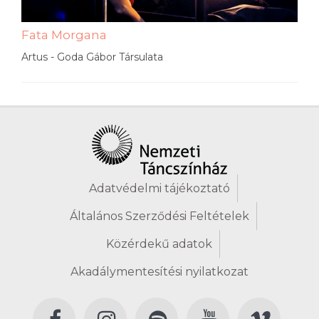
Fata Morgana
Artus - Goda Gábor Társulata
Adatvédelmi tájékoztató
Általános Szerződési Feltételek
Közérdekű adatok
Akadálymentesítési nyilatkozat