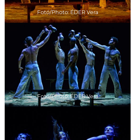
Fotó/Photo: ÉDER Vera
Fotó/Photo: ÉDER Vera