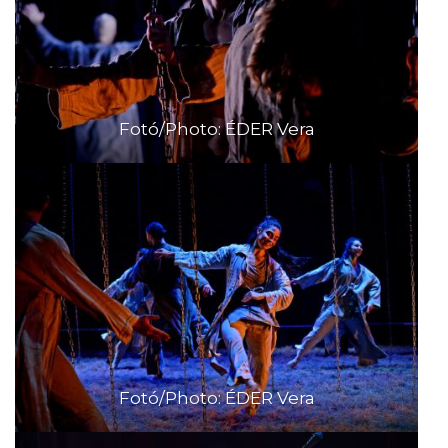
Fotó/Photo: ÉDER Vera
Fotó/Photo: ÉDER Vera