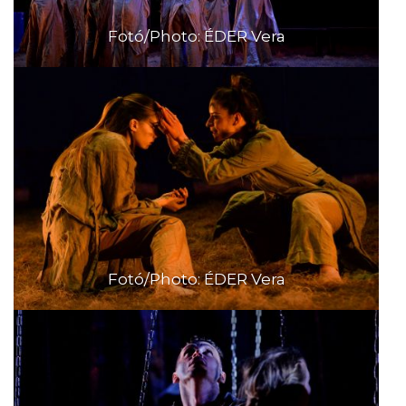
Fotó/Photo: ÉDER Vera
Fotó/Photo: ÉDER Vera