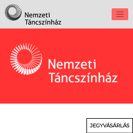
JEGYVÁSÁRLÁS