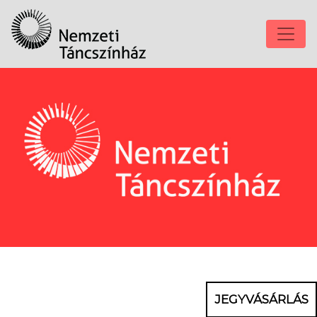
JEGYVÁSÁRLÁS