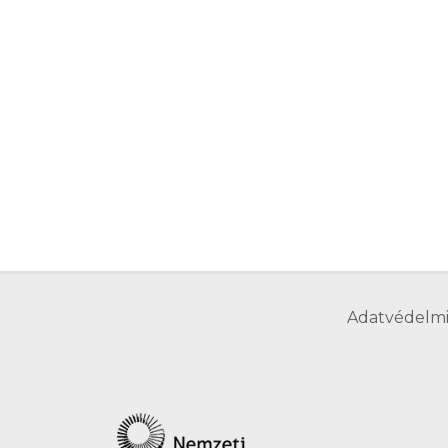
Adatvédelmi