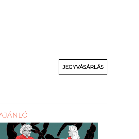
JEGYVÁSÁRLÁS
AJÁNLÓ