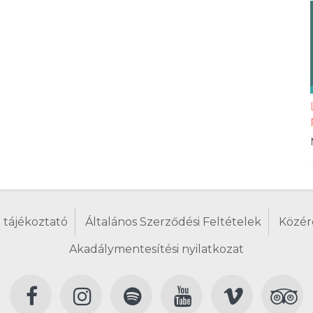
 tájékoztató
Általános Szerződési Feltételek
Közér
Akadálymentesítési nyilatkozat