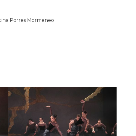
istina Porres Mormeneo