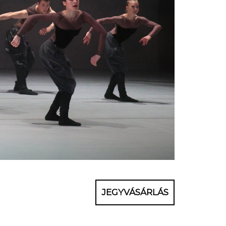
JEGYVÁSÁRLÁS