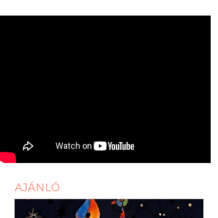
AJÁNLÓ