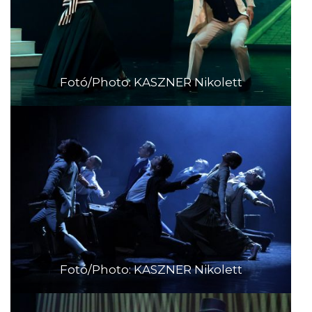
Fotó/Photo: KASZNER Nikolett
Fotó/Photo: KASZNER Nikolett