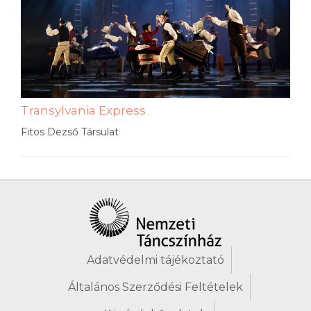
Transylvania Express
Fitos Dezső Társulat
Adatvédelmi tájékoztató
Általános Szerződési Feltételek