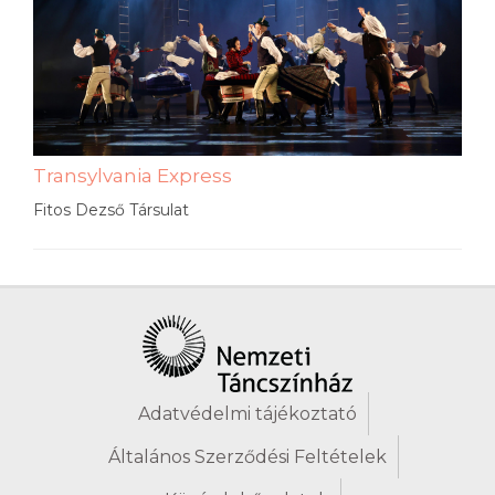
Transylvania Express
Fitos Dezső Társulat
Adatvédelmi tájékoztató
Általános Szerződési Feltételek