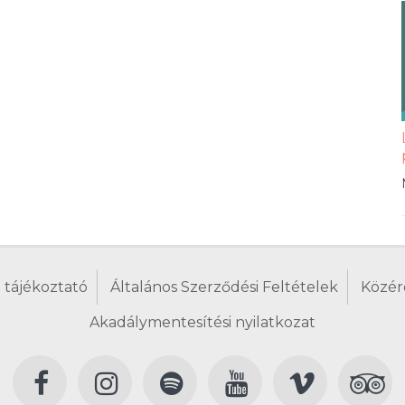
 tájékoztató
Általános Szerződési Feltételek
Közér
Akadálymentesítési nyilatkozat