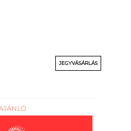
JEGYVÁSÁRLÁS
AJÁNLÓ