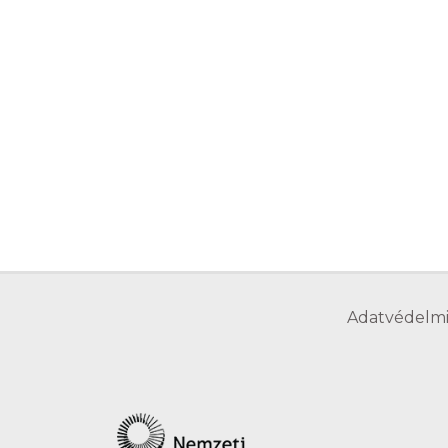
Adatvédelmi