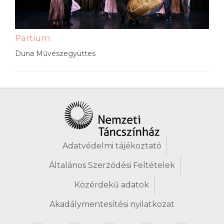
Partium
Duna Művészegyüttes
Adatvédelmi tájékoztató
Általános Szerződési Feltételek
Közérdekű adatok
Akadálymentesítési nyilatkozat