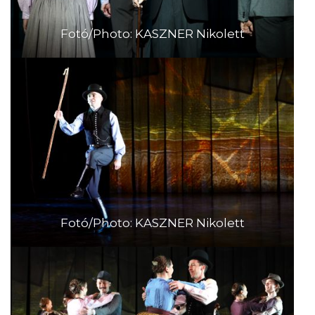
Fotó/Photo: KASZNER Nikolett
Fotó/Photo: KASZNER Nikolett