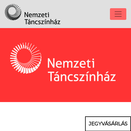
JEGYVÁSÁRLÁS