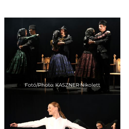
Fotó/Photo: KASZNER Nikolett