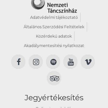
Adatvédelmi tájékoztató
Általános Szerződési Feltételek
Közérdekű adatok
Akadálymentesítési nyilatkozat
Jegyértékesítés