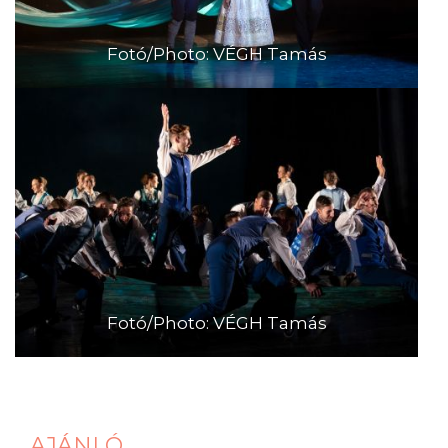
Fotó/Photo: VÉGH Tamás
Fotó/Photo: VÉGH Tamás
AJÁNLÓ