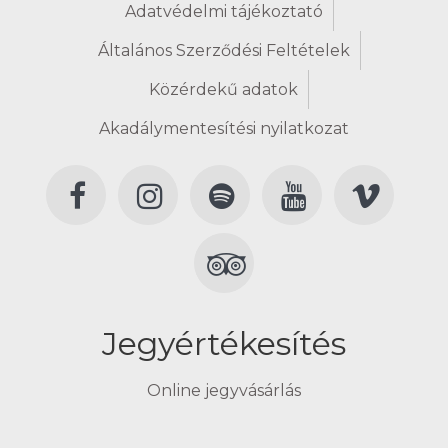
Adatvédelmi tájékoztató
Általános Szerződési Feltételek
Közérdekű adatok
Akadálymentesítési nyilatkozat
Jegyértékesítés
Online jegyvásárlás