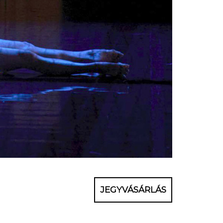
JEGYVÁSÁRLÁS