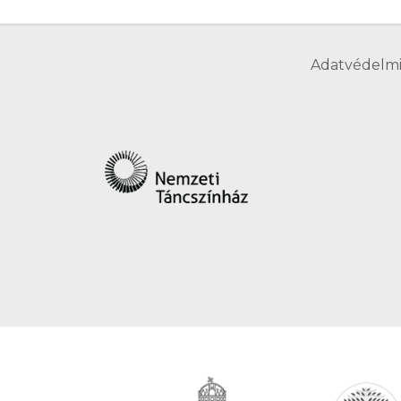
Adatvédelmi