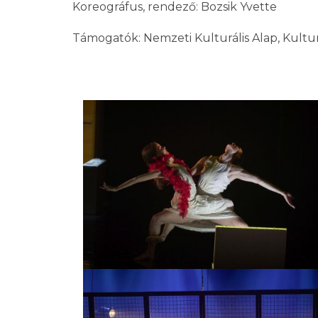
Koreográfus, rendező: Bozsik Yvette
Támogatók: Nemzeti Kulturális Alap, Kultur