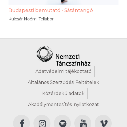
Budapesti bemutató - Sátántangó
Kulcsár Noémi Tellabor
Adatvédelmi tájékoztató
Általános Szerződési Feltételek
Közérdekű adatok
Akadálymentesítési nyilatkozat