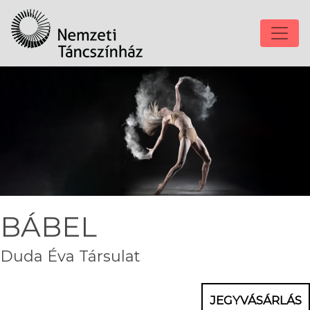
BÁBEL
Duda Éva Társulat
JEGYVÁSÁRLÁS