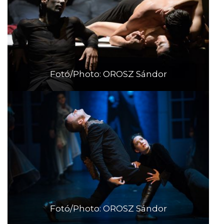
Fotó/Photo: OROSZ Sándor
Fotó/Photo: OROSZ Sándor