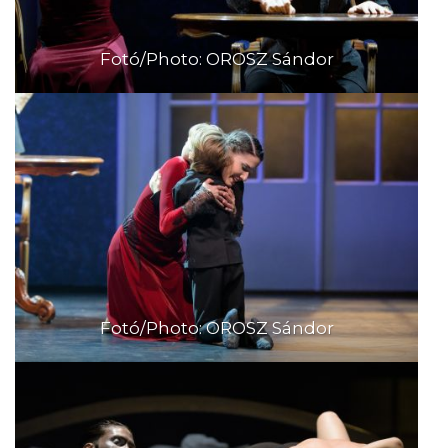
Fotó/Photo: OROSZ Sándor
Fotó/Photo: OROSZ Sándor