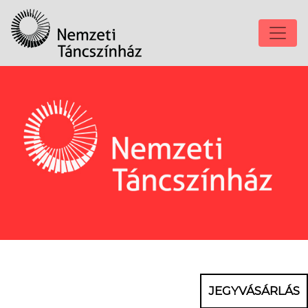
JEGYVÁSÁRLÁS