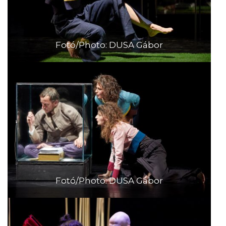
Fotó/Photo: DUSA Gábor
Fotó/Photo: DUSA Gábor