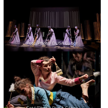
Fotó/Photo: DUSA Gábor
Fotó/Photo: DUSA Gábor