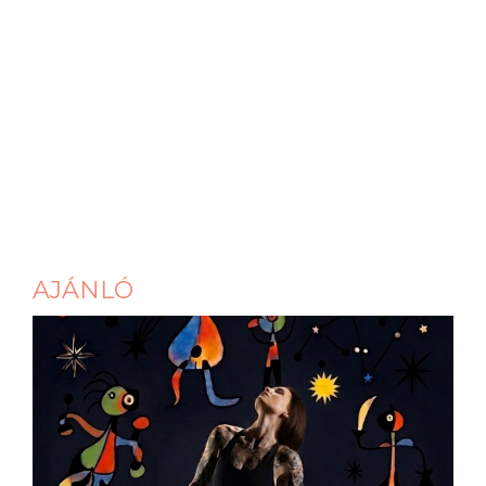
AJÁNLÓ