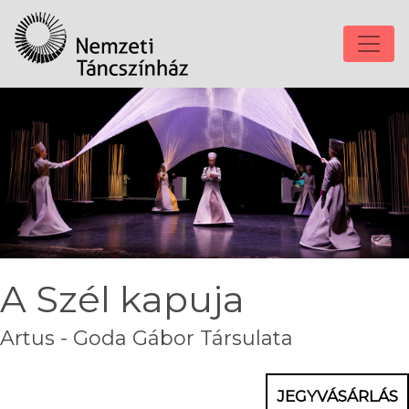
A Szél kapuja
Artus - Goda Gábor Társulata
JEGYVÁSÁRLÁS