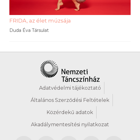
FRIDA, az élet múzsája
Duda Éva Társulat
Adatvédelmi tájékoztató
Általános Szerződési Feltételek
Közérdekű adatok
Akadálymentesítési nyilatkozat