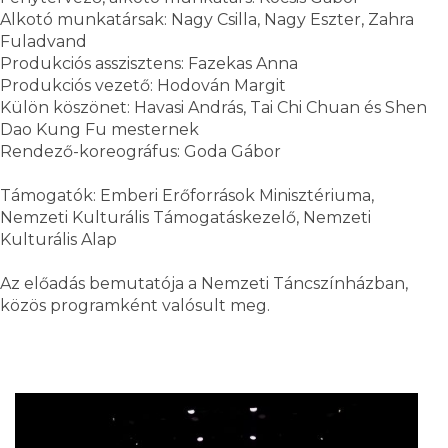
Alkotó munkatársak: Nagy Csilla, Nagy Eszter, Zahra
Fuladvand
Produkciós asszisztens: Fazekas Anna
Produkciós vezető: Hodován Margit
Külön köszönet: Havasi András, Tai Chi Chuan és Shen
Dao Kung Fu mesternek
Rendező-koreográfus: Goda Gábor
Támogatók: Emberi Erőforrások Minisztériuma,
Nemzeti Kulturális Támogatáskezelő, Nemzeti
Kulturális Alap
Az előadás bemutatója a Nemzeti Táncszínházban,
közös programként valósult meg.