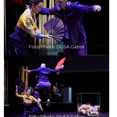
Fotó/Photo: DUSA Gábor
Fotó/Photo: DUSA Gábor