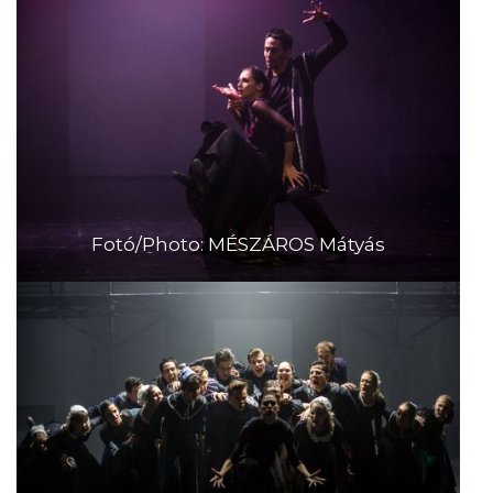
Fotó/Photo: MÉSZÁROS Mátyás