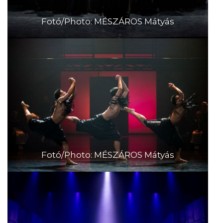
Fotó/Photo: MÉSZÁROS Mátyás
Fotó/Photo: MÉSZÁROS Mátyás