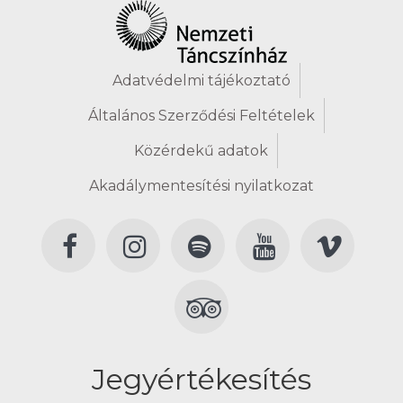
Adatvédelmi tájékoztató
Általános Szerződési Feltételek
Közérdekű adatok
Akadálymentesítési nyilatkozat
Jegyértékesítés