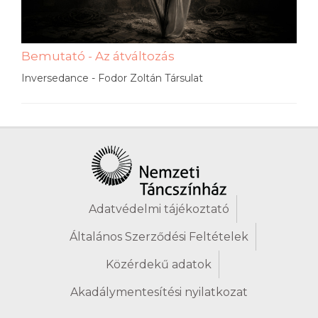
Bemutató - Az átváltozás
Inversedance - Fodor Zoltán Társulat
Adatvédelmi tájékoztató
Általános Szerződési Feltételek
Közérdekű adatok
Akadálymentesítési nyilatkozat