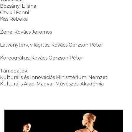
Bozsányi Liliána
Czvikli Fanni
Kiss Rebeka
Zene: Kovács Jeromos
Látványterv, világítás: Kovács Gerzson Péter
Koreográfus: Kovács Gerzson Péter
Támogatók:
Kulturális és Innovációs Minisztérium, Nemzeti
Kulturális Alap, Magyar Művészeti Akadémia