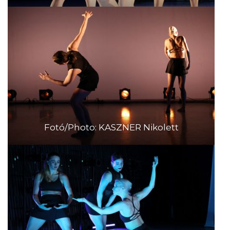
Fotó/Photo: KASZNER Nikolett