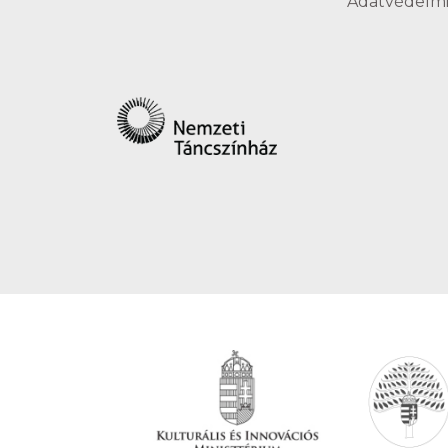
Adatvédelmi