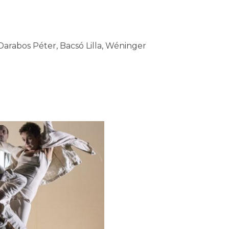
arabos Péter, Bacsó Lilla, Wéninger