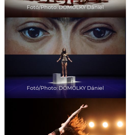
Fotó/Photo: DÖMÖLKY Dániel
Fotó/Photo: DÖMÖLKY Dániel