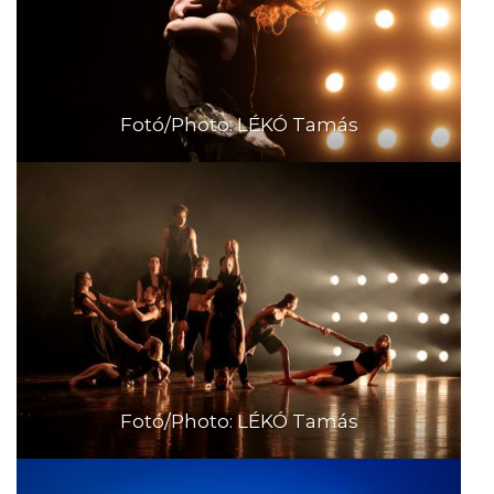
Fotó/Photo: LÉKÓ Tamás
Fotó/Photo: LÉKÓ Tamás