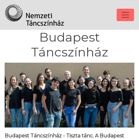
Budapest
Táncszínház
Budapest Táncszínház - Tiszta tánc. A Budapest