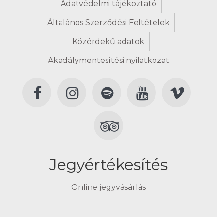
Adatvédelmi tájékoztató
Általános Szerződési Feltételek
Közérdekű adatok
Akadálymentesítési nyilatkozat
Jegyértékesítés
Online jegyvásárlás